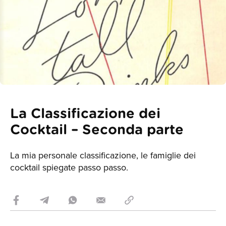
La Classificazione dei
Cocktail – Seconda parte
La mia personale classificazione, le famiglie dei
cocktail spiegate passo passo.