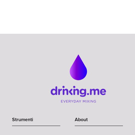
Strumenti
About