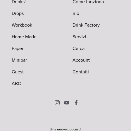
Drinks!
Come funziona
Drops
Bio
Workbook
Drink Factory
Home Made
Servizi
Paper
Cerca
Minibar
Account
Guest
Contatti
ABC
Una nuova goccia di