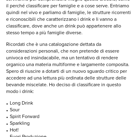
il perché classificare per famiglie e a cose serve. Entriamo
quindi nel vivo e parliamo di famiglie, le strutture ricorrenti
e riconoscibili che caratterizzano i drink e li vanno a
classificare, dove anche un drink può appartenere allo
stesso tempo a più famiglie diverse.
Ricordati che è una catalogazione dettata da
considerazioni personali, che non pretende di essere
univoca ed insindacabile, ma un tentativo di rendere
organico una materia multiforme e largamente composita.
Spero di riuscire a dotarti di un nuovo sguardo critico per
accedere ad una lettura più ordinata delle strutture delle
bevande miscelate. Ho deciso di classificare in questo
modo i drink:
Long Drink
Sour
Spirit Forward
Sparkling
Hot!
Fuori Produzione