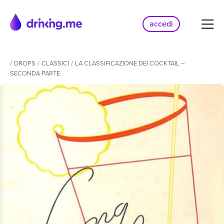
accedi
/
DROPS
/
CLASSICI
/
LA CLASSIFICAZIONE DEI COCKTAIL –
SECONDA PARTE