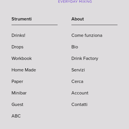
Strumenti
About
Drinks!
Come funziona
Drops
Bio
Workbook
Drink Factory
Home Made
Servizi
Paper
Cerca
Minibar
Account
Guest
Contatti
ABC