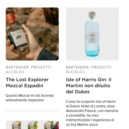
BARTENDER, PRODOTTI
BARTENDER, PRODOTTI
ALCOLICI
ALCOLICI
The Lost Explorer
Isle of Harris Gin: il
Mezcal Espadin
Martini non diluito
del Dukes
Questo Mezcal mi sta facendo
letteralmente impazzire!
Come ho scoperto Isle of Harris
al Dukes Hotel di Londra, dove
Alessandro Palazzi, con maestria
e sensibilità, ha reso
indimenticabile l’esperienza di
un Dry Martini unico.