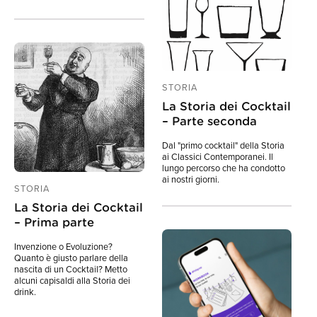
STORIA
La Storia dei Cocktail
– Parte seconda
Dal "primo cocktail" della Storia
ai Classici Contemporanei. Il
lungo percorso che ha condotto
ai nostri giorni.
STORIA
La Storia dei Cocktail
– Prima parte
Invenzione o Evoluzione?
Quanto è giusto parlare della
nascita di un Cocktail? Metto
alcuni capisaldi alla Storia dei
drink.