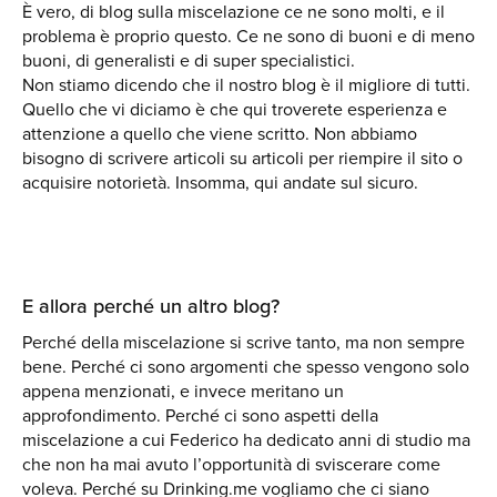
È vero, di blog sulla miscelazione ce ne sono molti, e il
problema è proprio questo. Ce ne sono di buoni e di meno
buoni, di generalisti e di super specialistici.
Non stiamo dicendo che il nostro blog è il migliore di tutti.
Quello che vi diciamo è che qui troverete esperienza e
attenzione a quello che viene scritto. Non abbiamo
bisogno di scrivere articoli su articoli per riempire il sito o
acquisire notorietà. Insomma, qui andate sul sicuro.
E allora perché un altro blog?
Perché della miscelazione si scrive tanto, ma non sempre
bene. Perché ci sono argomenti che spesso vengono solo
appena menzionati, e invece meritano un
approfondimento. Perché ci sono aspetti della
miscelazione a cui Federico ha dedicato anni di studio ma
che non ha mai avuto l’opportunità di sviscerare come
voleva. Perché su Drinking.me vogliamo che ci siano