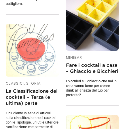
bottigliera.
MINIBAR
Fare i cocktail a casa
– Ghiaccio e Bicchieri
I bicchieri e il ghiaccio che hai in
CLASSICI, STORIA
casa vanno bene per creare
drink all'altezza del tuo bar
La Classificazione dei
preferito?
cocktail – Terza (e
ultima) parte
Chiudiamo la serie di articoli
sulla classificazione dei cocktail
con le Tipologie, un'utile ulteriore
ramificazione che permette di