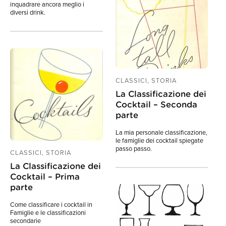
inquadrare ancora meglio i
diversi drink.
CLASSICI, STORIA
La Classificazione dei
Cocktail – Seconda
parte
La mia personale classificazione,
le famiglie dei cocktail spiegate
passo passo.
CLASSICI, STORIA
La Classificazione dei
Cocktail – Prima
parte
Come classificare i cocktail in
Famiglie e le classificazioni
secondarie