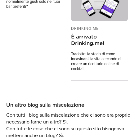
normalmente gusti solo nei tuoi
bar preferiti?
DRINKING.ME
È arrivato
Drinking.me!
Tradotto: la storia di come
incasinarsi la vita cercando di
creare un ricettario online di
cocktail.
Un altro blog sulla miscelazione
Con tutti i blog sulla miscelazione che ci sono era proprio
necessario farne un altro? Sì.
Con tutte le cose che ci sono su questo sito bisognava
mettere anche un blog? Sì.