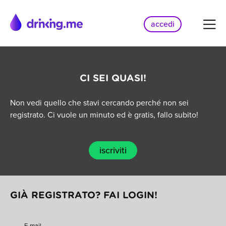
accedi
CI SEI QUASI!
Non vedi quello che stavi cercando perché non sei
registrato. Ci vuole un minuto ed è gratis, fallo subito!
iscriviti
GIÀ REGISTRATO? FAI LOGIN!
E-mail