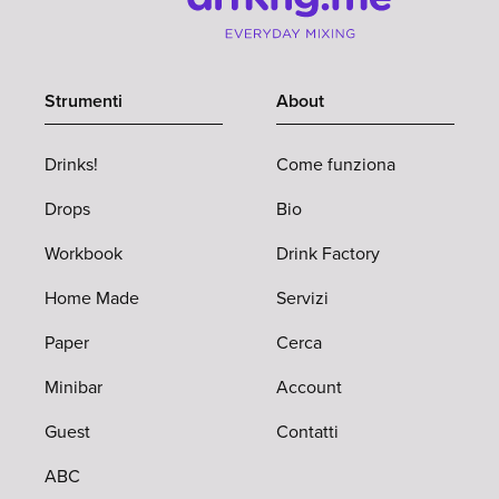
Strumenti
About
Drinks!
Come funziona
Drops
Bio
Workbook
Drink Factory
Home Made
Servizi
Paper
Cerca
Minibar
Account
Guest
Contatti
ABC