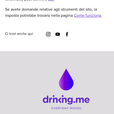
Se avete domande relative agli strumenti del sito, la
risposta potrebbe trovarsi nella pagina
Come funziona
.
Ci trovi anche qui: