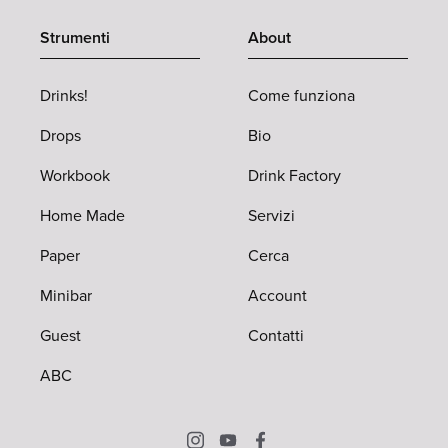
Strumenti
About
Drinks!
Come funziona
Drops
Bio
Workbook
Drink Factory
Home Made
Servizi
Paper
Cerca
Minibar
Account
Guest
Contatti
ABC