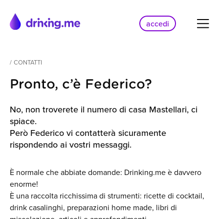
accedi
/
CONTATTI
Pronto, c’è Federico?
No, non troverete il numero di casa Mastellari, ci
spiace.
Però Federico vi contatterà sicuramente
rispondendo ai vostri messaggi.
È normale che abbiate domande: Drinking.me è davvero
enorme!
È una raccolta ricchissima di strumenti: ricette di cocktail,
drink casalinghi, preparazioni home made, libri di