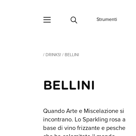
Strumenti
/
DRINKS!
/
BELLINI
BELLINI
Quando Arte e Miscelazione si
incontrano. Lo Sparkling rosa a
base di vino frizzante e pesche