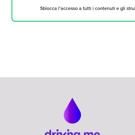
Sblocca l’accesso a tutti i contenuti e gli str