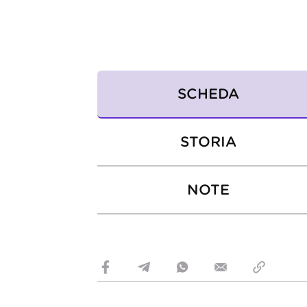
SCHEDA
STORIA
NOTE