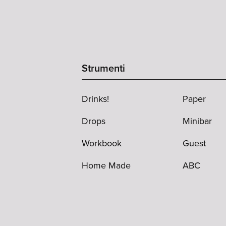
Strumenti
Drinks!
Paper
Drops
Minibar
Workbook
Guest
Home Made
ABC