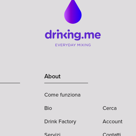
About
Come funziona
Bio
Cerca
Drink Factory
Account
Servizi
Contatti