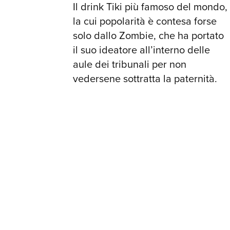
Il drink Tiki più famoso del mondo,
la cui popolarità è contesa forse
solo dallo Zombie, che ha portato
il suo ideatore all’interno delle
aule dei tribunali per non
vedersene sottratta la paternità.