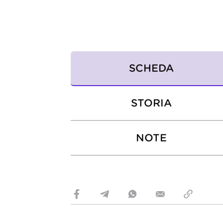
SCHEDA
STORIA
NOTE