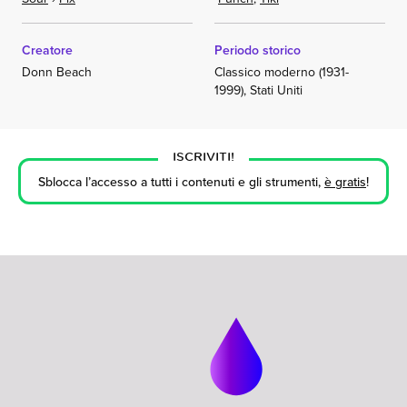
Creatore
Periodo storico
Donn Beach
Classico moderno (1931-
1999), Stati Uniti
ISCRIVITI!
Sblocca l’accesso a tutti i contenuti e gli strumenti,
è gratis
!