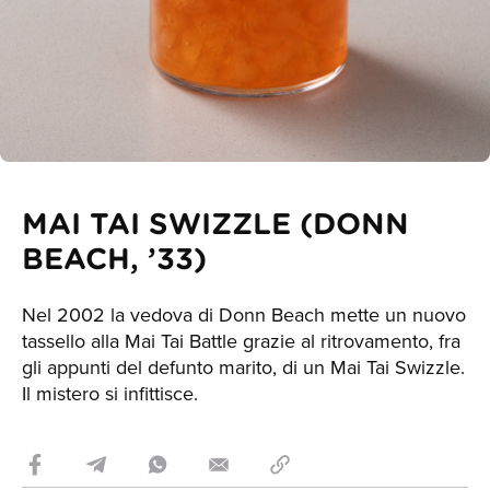
MAI TAI SWIZZLE (DONN
BEACH, ’33)
Nel 2002 la vedova di Donn Beach mette un nuovo
tassello alla Mai Tai Battle grazie al ritrovamento, fra
gli appunti del defunto marito, di un Mai Tai Swizzle.
Il mistero si infittisce.