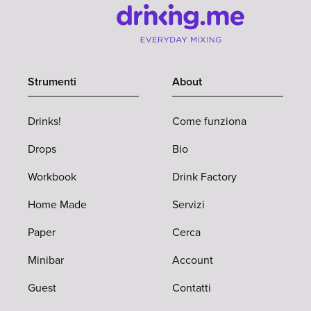
Strumenti
About
Drinks!
Come funziona
Drops
Bio
Workbook
Drink Factory
Home Made
Servizi
Paper
Cerca
Minibar
Account
Guest
Contatti