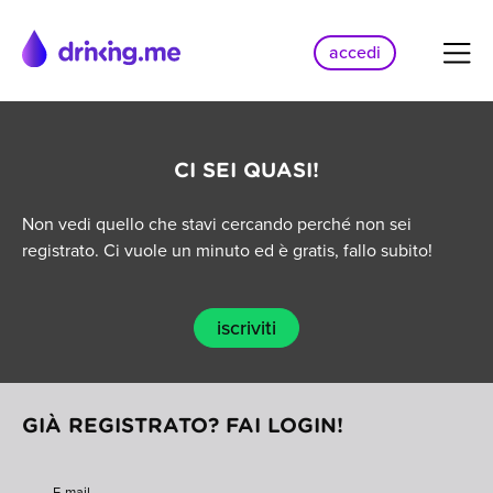
accedi
CI SEI QUASI!
Non vedi quello che stavi cercando perché non sei
registrato. Ci vuole un minuto ed è gratis, fallo subito!
iscriviti
GIÀ REGISTRATO? FAI LOGIN!
E-mail