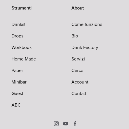
Strumenti
About
Drinks!
Come funziona
Drops
Bio
Workbook
Drink Factory
Home Made
Servizi
Paper
Cerca
Minibar
Account
Guest
Contatti
ABC