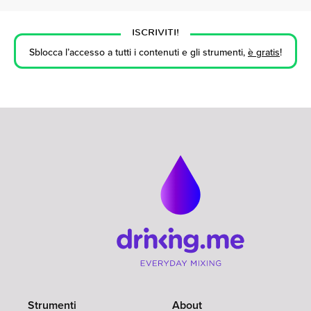
ISCRIVITI!
Sblocca l’accesso a tutti i contenuti e gli strumenti,
è gratis
!
Strumenti
About