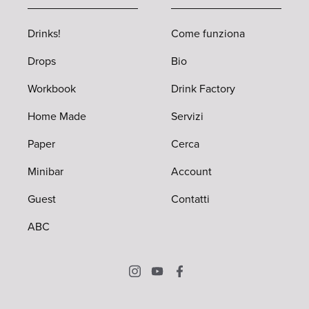
Drinks!
Come funziona
Drops
Bio
Workbook
Drink Factory
Home Made
Servizi
Paper
Cerca
Minibar
Account
Guest
Contatti
ABC