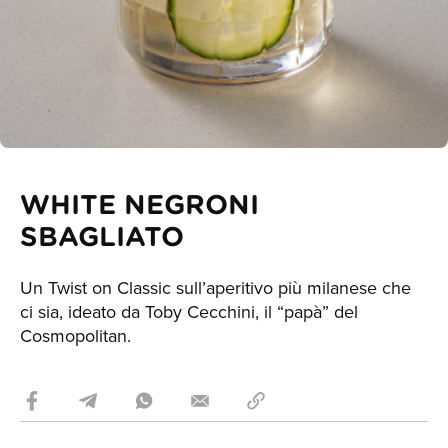
WHITE NEGRONI
SBAGLIATO
Un Twist on Classic sull’aperitivo più milanese che
ci sia, ideato da Toby Cecchini, il “papà” del
Cosmopolitan.