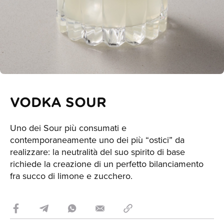
VODKA SOUR
Uno dei Sour più consumati e
contemporaneamente uno dei più “ostici” da
realizzare: la neutralità del suo spirito di base
richiede la creazione di un perfetto bilanciamento
fra succo di limone e zucchero.