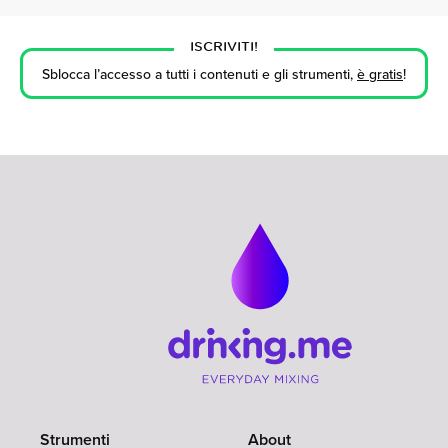
ISCRIVITI!
Sblocca l’accesso a tutti i contenuti e gli strumenti,
è gratis
!
Strumenti
About