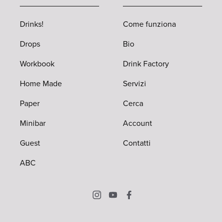
Drinks!
Come funziona
Drops
Bio
Workbook
Drink Factory
Home Made
Servizi
Paper
Cerca
Minibar
Account
Guest
Contatti
ABC