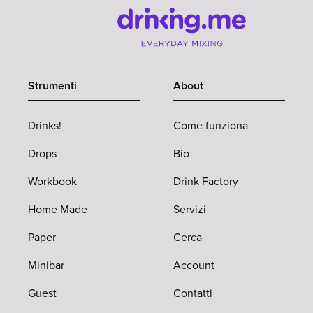
Strumenti
About
Drinks!
Come funziona
Drops
Bio
Workbook
Drink Factory
Home Made
Servizi
Paper
Cerca
Minibar
Account
Guest
Contatti