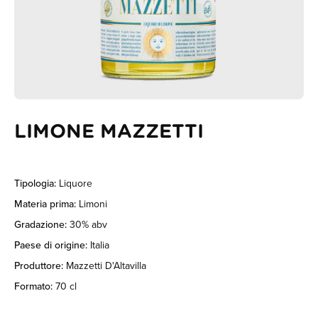
LIMONE MAZZETTI
Tipologia:
Liquore
Materia prima:
Limoni
Gradazione:
30% abv
Paese di origine:
Italia
Produttore:
Mazzetti D'Altavilla
Formato:
70 cl