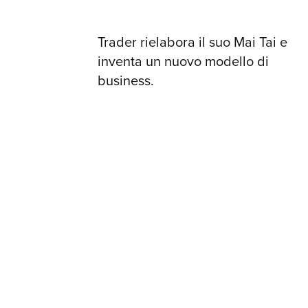
Trader rielabora il suo Mai Tai e
inventa un nuovo modello di
business.