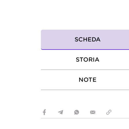
SCHEDA
STORIA
NOTE