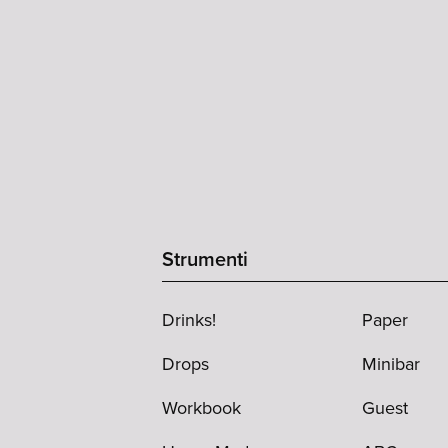
Strumenti
Drinks!
Paper
Drops
Minibar
Workbook
Guest