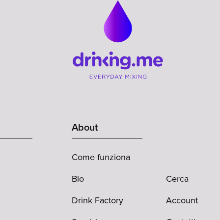
About
Come funziona
Bio
Cerca
Drink Factory
Account