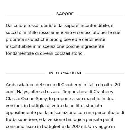
SAPORE
Dal colore rosso rubino e dal sapore inconfondibile, il
succo di mirtillo rosso americano è conosciuto per le sue
proprietà salutistiche prodigiose ed è certamente
insostituibile in miscelazione poiché ingrediente
fondamentale di diversi cocktail storici.
INFORMAZIONI
Ambasciatrice del succo di Cranberry in Italia da oltre 20
anni, Natys, oltre ad essere l’importatore di Cranberry
Classic Ocean Spray, lo propone a suo marchio in due
versioni: in bottiglia di vetro da un litro, studiata
appositamente per la miscelazione con una percentuale di
frutta superiore, e la versione biologica pensata per il
consumo liscio in bottiglietta da 200 ml. Un viaggio in