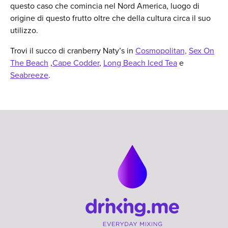
questo caso che comincia nel Nord America, luogo di
origine di questo frutto oltre che della cultura circa il suo
utilizzo.
Trovi il succo di cranberry Naty’s in
Cosmopolitan,
Sex On
The Beach
,
Cape Codder
,
Long Beach Iced Tea
e
Seabreeze
.