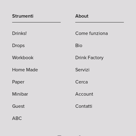
Strumenti
About
Drinks!
Come funziona
Drops
Bio
Workbook
Drink Factory
Home Made
Servizi
Paper
Cerca
Minibar
Account
Guest
Contatti
ABC