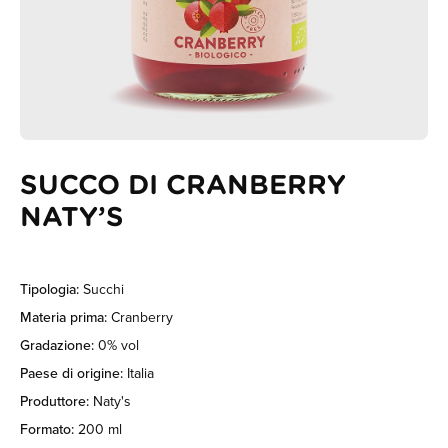
SUCCO DI CRANBERRY
NATY’S
Tipologia:
Succhi
Materia prima:
Cranberry
Gradazione:
0% vol
Paese di origine:
Italia
Produttore:
Naty's
Formato:
200 ml