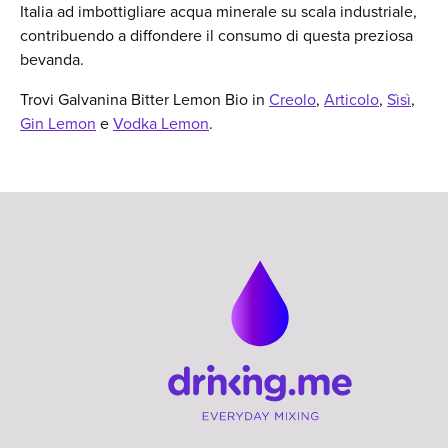
Italia ad imbottigliare acqua minerale su scala industriale,
contribuendo a diffondere il consumo di questa preziosa
bevanda.
Trovi Galvanina Bitter Lemon Bio in
Creolo
,
Articolo
,
Sìsì
,
Gin Lemon
e
Vodka Lemon
.