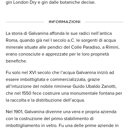
gin London Dry e gin dalle botaniche decise.
INFORMAZIONI
La storia di Galvanina affonda le sue radici nell’antica
Roma, quando già nel I secolo a.C. le sorgenti di acqua
minerale situate alle pendici del Colle Paradiso, a Rimini,
erano conosciute e apprezzate per le loro proprietà
benefiche.
Fu solo nel XVI secolo che l’acqua Galvanina iniziò ad
essere imbottigliata e commercializzata, grazie
all’intuizione del nobile riminese Guido Ubaldo Zanotti,
che nel 1550 fece costruire una monumentale fontana per
la raccolta e la distribuzione dell’acqua.
Nel 1901, Galvanina divenne una vera e propria azienda
con la costruzione del primo stabilimento di
imbottigliamento in vetro. Fu una delle prime aziende in