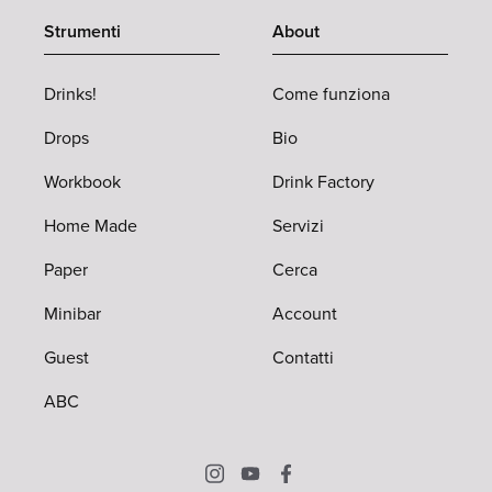
Strumenti
About
Drinks!
Come funziona
Drops
Bio
Workbook
Drink Factory
Home Made
Servizi
Paper
Cerca
Minibar
Account
Guest
Contatti
ABC