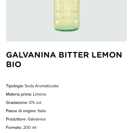
GALVANINA BITTER LEMON
BIO
Tipologia:
Soda Aromatizzata
Materia prima:
Limone
Gradazione:
0% vol
Paese di origine:
Italia
Produttore:
Galvanina
Formato:
200 ml