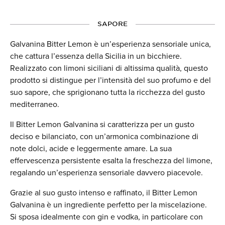
SAPORE
Galvanina Bitter Lemon è un’esperienza sensoriale unica,
che cattura l’essenza della Sicilia in un bicchiere.
Realizzato con limoni siciliani di altissima qualità, questo
prodotto si distingue per l’intensità del suo profumo e del
suo sapore, che sprigionano tutta la ricchezza del gusto
mediterraneo.
Il Bitter Lemon Galvanina si caratterizza per un gusto
deciso e bilanciato, con un’armonica combinazione di
note dolci, acide e leggermente amare. La sua
effervescenza persistente esalta la freschezza del limone,
regalando un’esperienza sensoriale davvero piacevole.
Grazie al suo gusto intenso e raffinato, il Bitter Lemon
Galvanina è un ingrediente perfetto per la miscelazione.
Si sposa idealmente con gin e vodka, in particolare con