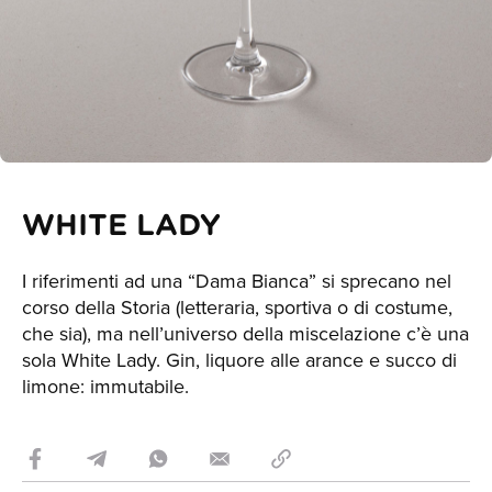
WHITE LADY
I riferimenti ad una “Dama Bianca” si sprecano nel
corso della Storia (letteraria, sportiva o di costume,
che sia), ma nell’universo della miscelazione c’è una
sola White Lady. Gin, liquore alle arance e succo di
limone: immutabile.