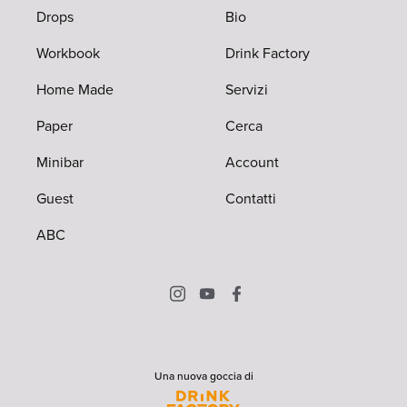
Drops
Bio
Workbook
Drink Factory
Home Made
Servizi
Paper
Cerca
Minibar
Account
Guest
Contatti
ABC
Una nuova goccia di