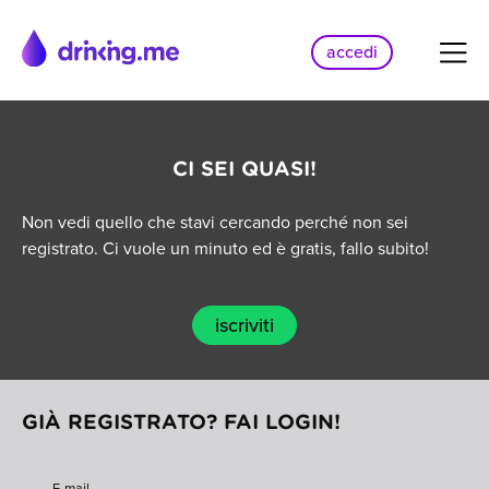
accedi
CI SEI QUASI!
Non vedi quello che stavi cercando perché non sei
registrato. Ci vuole un minuto ed è gratis, fallo subito!
iscriviti
GIÀ REGISTRATO? FAI LOGIN!
E-mail