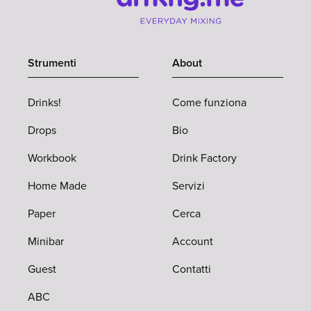
Strumenti
About
Drinks!
Come funziona
Drops
Bio
Workbook
Drink Factory
Home Made
Servizi
Paper
Cerca
Minibar
Account
Guest
Contatti
ABC