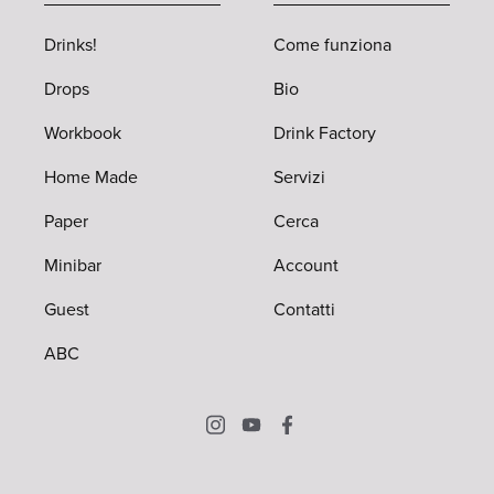
Drinks!
Come funziona
Drops
Bio
Workbook
Drink Factory
Home Made
Servizi
Paper
Cerca
Minibar
Account
Guest
Contatti
ABC