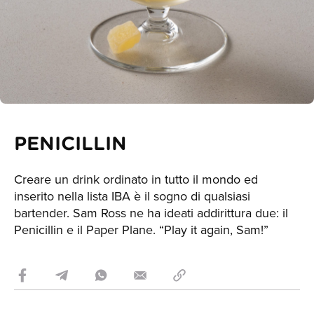
PENICILLIN
Creare un drink ordinato in tutto il mondo ed
inserito nella lista IBA è il sogno di qualsiasi
bartender. Sam Ross ne ha ideati addirittura due: il
Penicillin e il Paper Plane. “Play it again, Sam!”