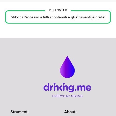
ISCRIVITI!
Sblocca l’accesso a tutti i contenuti e gli strumenti,
è gratis
!
Strumenti
About