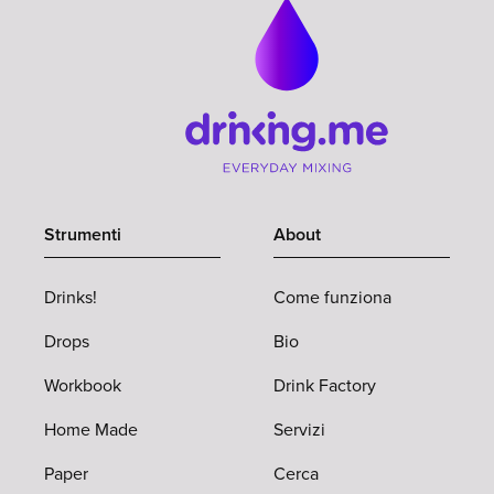
Strumenti
About
Drinks!
Come funziona
Drops
Bio
Workbook
Drink Factory
Home Made
Servizi
Paper
Cerca