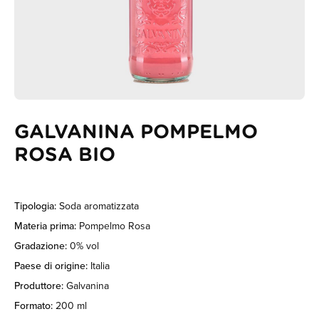
GALVANINA POMPELMO
ROSA BIO
Tipologia:
Soda aromatizzata
Materia prima:
Pompelmo Rosa
Gradazione:
0% vol
Paese di origine:
Italia
Produttore:
Galvanina
Formato:
200 ml