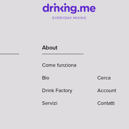
About
Come funziona
Bio
Cerca
Drink Factory
Account
Servizi
Contatti