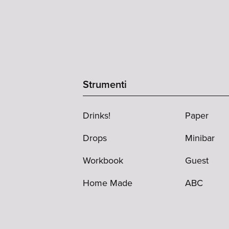
Strumenti
Drinks!
Paper
Drops
Minibar
Workbook
Guest
Home Made
ABC