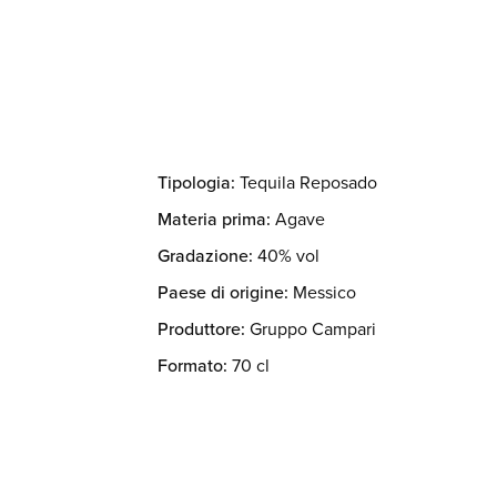
Tipologia:
Tequila Reposado
Materia prima:
Agave
Gradazione:
40% vol
Paese di origine:
Messico
Produttore:
Gruppo Campari
Formato:
70 cl