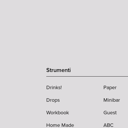
Strumenti
Drinks!
Paper
Drops
Minibar
Workbook
Guest
Home Made
ABC