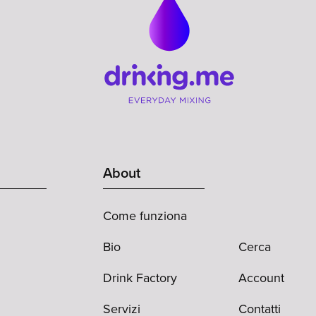
About
Come funziona
Bio
Cerca
Drink Factory
Account
Servizi
Contatti