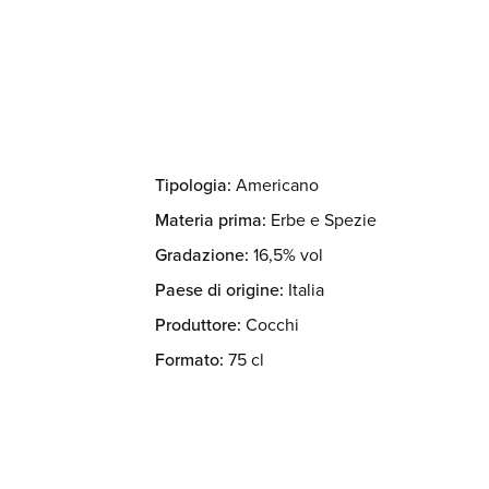
Tipologia:
Americano
Materia prima:
Erbe e Spezie
Gradazione:
16,5% vol
Paese di origine:
Italia
Produttore:
Cocchi
Formato:
75 cl