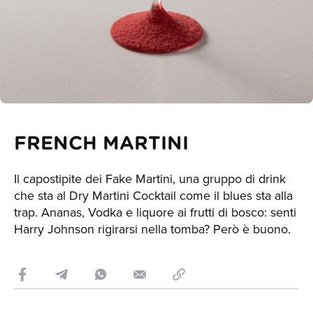
FRENCH MARTINI
Il capostipite dei Fake Martini, una gruppo di drink
che sta al Dry Martini Cocktail come il blues sta alla
trap. Ananas, Vodka e liquore ai frutti di bosco: senti
Harry Johnson rigirarsi nella tomba? Però è buono.