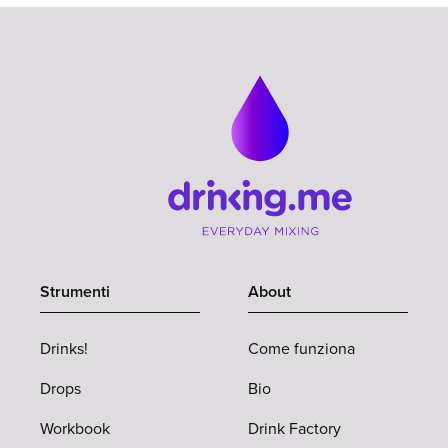
Strumenti
About
Drinks!
Come funziona
Drops
Bio
Workbook
Drink Factory