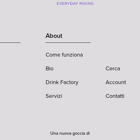
About
Come funziona
Bio
Cerca
Drink Factory
Account
Servizi
Contatti
Una nuova goccia di