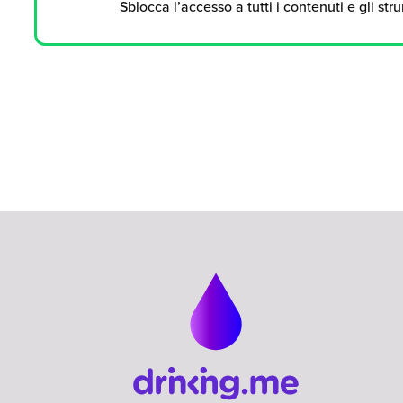
Sblocca l’accesso a tutti i contenuti e gli str