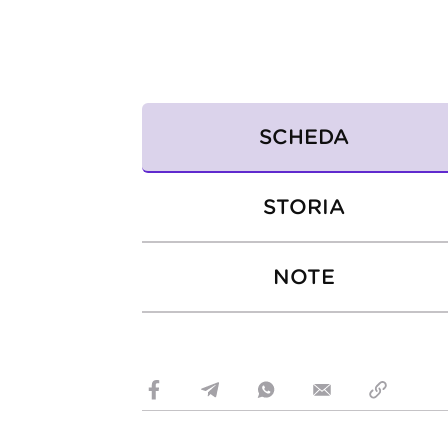
SCHEDA
STORIA
NOTE