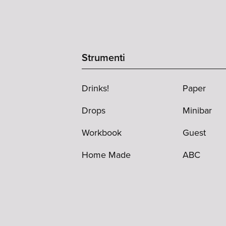
Strumenti
Drinks!
Paper
Drops
Minibar
Workbook
Guest
Home Made
ABC