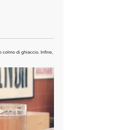
do colmo di ghiaccio. Infine,