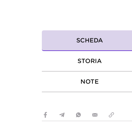
SCHEDA
STORIA
NOTE