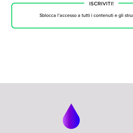
ISCRIVITI!
Sblocca l’accesso a tutti i contenuti e gli str