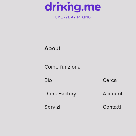
About
Come funziona
Bio
Cerca
Drink Factory
Account
Servizi
Contatti