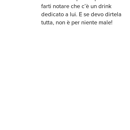
farti notare che c’è un drink
dedicato a lui. E se devo dirtela
tutta, non è per niente male!