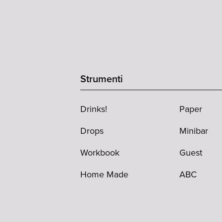
Strumenti
Drinks!
Paper
Drops
Minibar
Workbook
Guest
Home Made
ABC