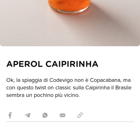
APEROL CAIPIRINHA
Ok, la spiaggia di Codevigo non è Copacabana, ma
con questo twist on classic sulla Caipirinha il Brasile
sembra un pochino più vicino.