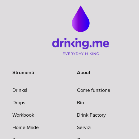
Strumenti
About
Drinks!
Come funziona
Drops
Bio
Workbook
Drink Factory
Home Made
Servizi