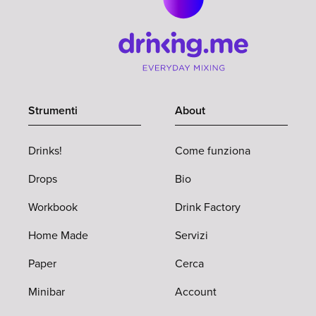
Strumenti
About
Drinks!
Come funziona
Drops
Bio
Workbook
Drink Factory
Home Made
Servizi
Paper
Cerca
Minibar
Account