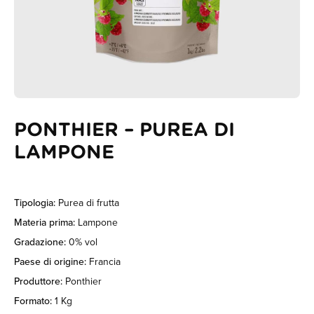
PONTHIER – PUREA DI
LAMPONE
Tipologia:
Purea di frutta
Materia prima:
Lampone
Gradazione:
0% vol
Paese di origine:
Francia
Produttore:
Ponthier
Formato:
1 Kg