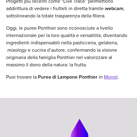
Progetti più recenti come “Live Trace” permettono
addirittura di vedere i frutteti in diretta tramite
webcam
,
sottolineando la totale trasparenza della filiera.
Oggi, le puree Ponthier sono riconosciute a livello
internazionale per la loro qualità e versatilità, diventando
ingredienti indispensabili nella pasticceria, gelateria,
mixology
e cucina d’autore, confermando la visione
originaria della famiglia Ponthier nel valorizzare al
massimo il dono della natura: la frutta.
Puoi trovare la
Purea di Lampone Ponthier
in
Monet
.