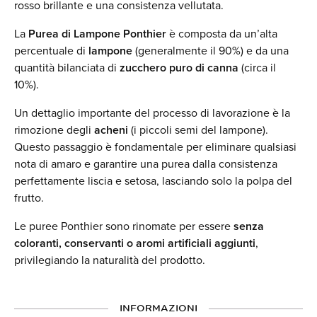
rosso brillante e una consistenza vellutata.
La
Purea di Lampone Ponthier
è composta da un’alta
percentuale di
lampone
(generalmente il 90%) e da una
quantità bilanciata di
zucchero puro di canna
(circa il
10%).
Un dettaglio importante del processo di lavorazione è la
rimozione degli
acheni
(i piccoli semi del lampone).
Questo passaggio è fondamentale per eliminare qualsiasi
nota di amaro e garantire una purea dalla consistenza
perfettamente liscia e setosa, lasciando solo la polpa del
frutto.
Le puree Ponthier sono rinomate per essere
senza
coloranti, conservanti o aromi artificiali aggiunti
,
privilegiando la naturalità del prodotto.
INFORMAZIONI