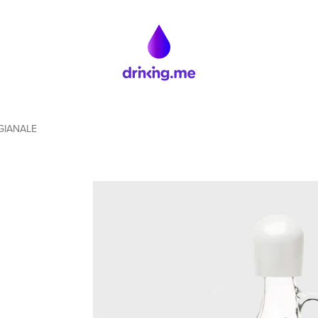
GIANALE