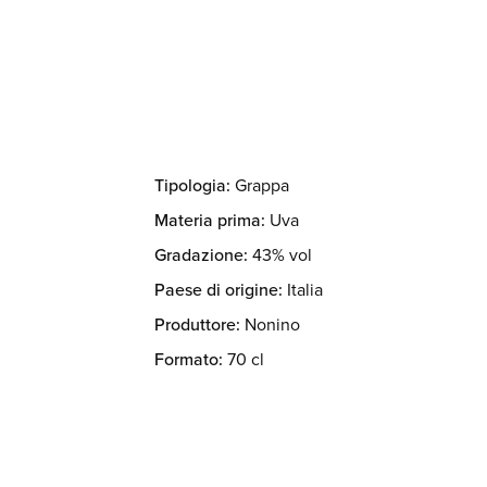
Tipologia:
Grappa
Materia prima:
Uva
Gradazione:
43% vol
Paese di origine:
Italia
Produttore:
Nonino
Formato:
70 cl