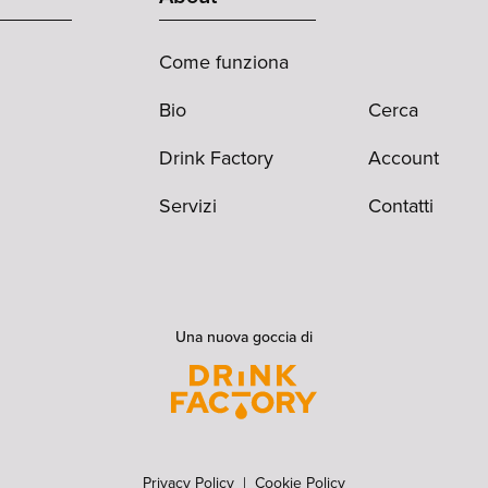
Come funziona
Bio
Cerca
Drink Factory
Account
Servizi
Contatti
Una nuova goccia di
Privacy Policy
|
Cookie Policy