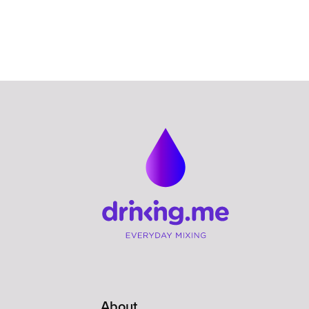
About