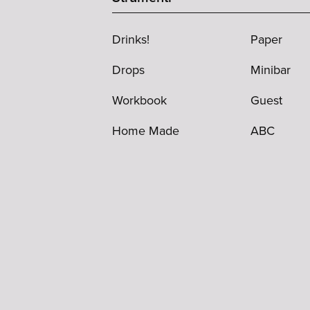
Drinks!
Paper
Drops
Minibar
Workbook
Guest
Home Made
ABC