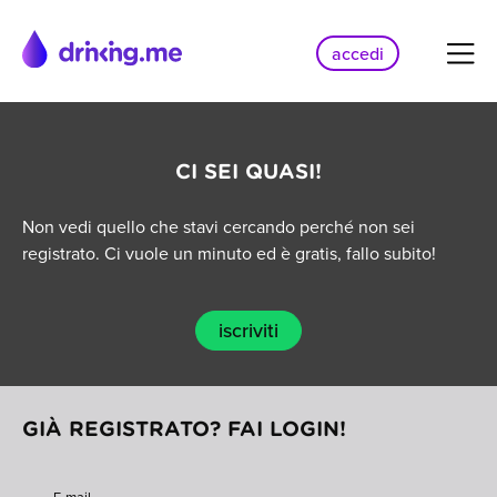
accedi
CI SEI QUASI!
Non vedi quello che stavi cercando perché non sei
registrato. Ci vuole un minuto ed è gratis, fallo subito!
iscriviti
GIÀ REGISTRATO? FAI LOGIN!