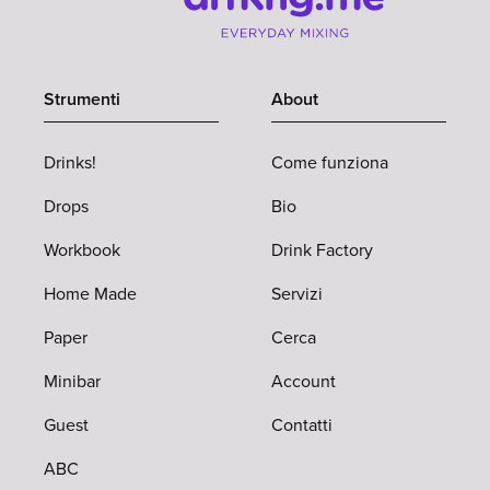
Strumenti
About
Drinks!
Come funziona
Drops
Bio
Workbook
Drink Factory
Home Made
Servizi
Paper
Cerca
Minibar
Account
Guest
Contatti
ABC