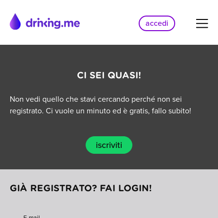
accedi
CI SEI QUASI!
Non vedi quello che stavi cercando perché non sei
registrato. Ci vuole un minuto ed è gratis, fallo subito!
iscriviti
GIÀ REGISTRATO? FAI LOGIN!
E-mail