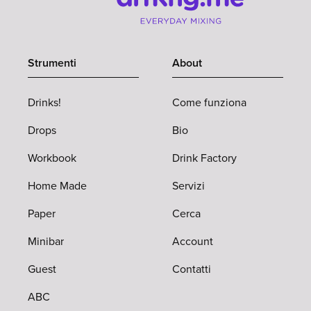
Strumenti
About
Drinks!
Come funziona
Drops
Bio
Workbook
Drink Factory
Home Made
Servizi
Paper
Cerca
Minibar
Account
Guest
Contatti
ABC