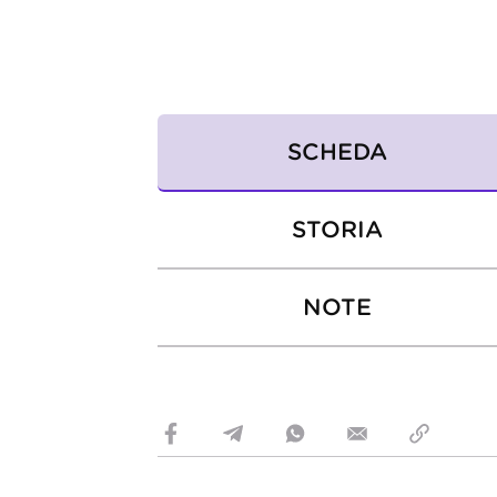
SCHEDA
STORIA
NOTE