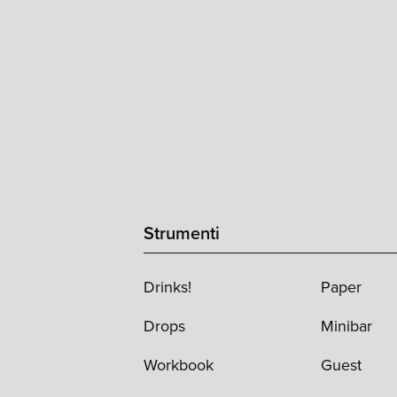
Strumenti
Drinks!
Paper
Drops
Minibar
Workbook
Guest