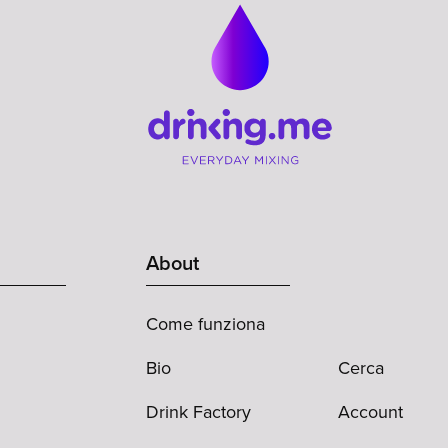
About
Come funziona
Bio
Cerca
Drink Factory
Account