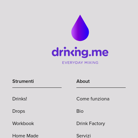
Strumenti
About
Drinks!
Come funziona
Drops
Bio
Workbook
Drink Factory
Home Made
Servizi