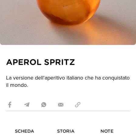
APEROL SPRITZ
La versione dell'aperitivo italiano che ha conquistato
il mondo.
SCHEDA
STORIA
NOTE