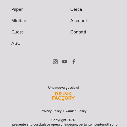
Paper
Cerca
Minibar
Account
Guest
Contatti
ABC
Una nuova goccia di
Privacy Policy
|
Cookie Policy
Copyright 2026.
Il presente sito costituisce opera di ingegno, pertanto i contenuti sono