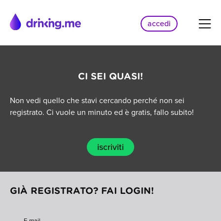
accedi
CI SEI QUASI!
Non vedi quello che stavi cercando perché non sei
registrato. Ci vuole un minuto ed è gratis, fallo subito!
iscriviti
GIÀ REGISTRATO? FAI LOGIN!
E-mail