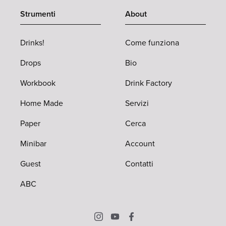
Strumenti
About
Drinks!
Come funziona
Drops
Bio
Workbook
Drink Factory
Home Made
Servizi
Paper
Cerca
Minibar
Account
Guest
Contatti
ABC